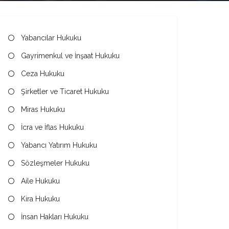
Yabancılar Hukuku
Gayrimenkul ve İnşaat Hukuku
Ceza Hukuku
Şirketler ve Ticaret Hukuku
Miras Hukuku
İcra ve İflas Hukuku
Yabancı Yatırım Hukuku
Sözleşmeler Hukuku
Aile Hukuku
Kira Hukuku
İnsan Hakları Hukuku