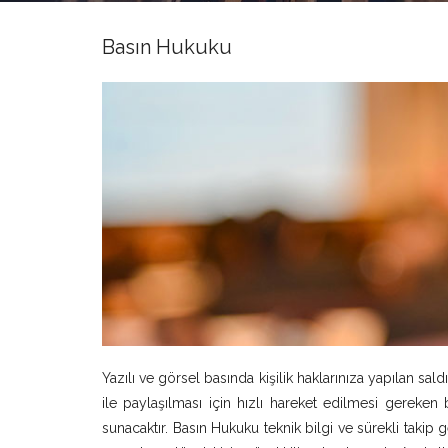
Basın Hukuku
Yazılı ve görsel basında kişilik haklarınıza yapılan sa
ile paylaşılması için hızlı hareket edilmesi gereke
sunacaktır. Basın Hukuku teknik bilgi ve sürekli takip