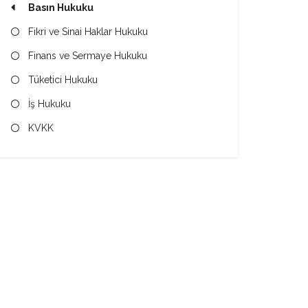
Basın Hukuku
Fikri ve Sinai Haklar Hukuku
Finans ve Sermaye Hukuku
Tüketici Hukuku
İş Hukuku
KVKK