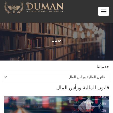
Toggle
navigation
خدماتنا
خدماتنا
قانون المالية ورأس المال