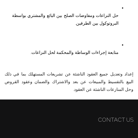
حل النزاعات ومفاوضات الصلح بين البائع والمشتري بواسطة 
البروتوكول بين الطرفين.
متابعة إجراءات الوساطة والمحكمة لحل النزاعات.
إعداد وتعديل جميع العقود الناشئة عن تشريعات المستهلك بما في ذلك
البيع بالتقسيط والمبيعات عن بعد والاشتراك والضمان وعقود القروض
وحل المنازعات الناشئة عن العقود
.
CONTACT US